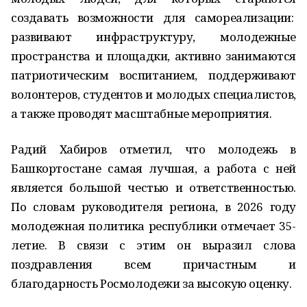
создавать возможности для самореализации:
развивают инфраструктуру, молодежные
пространства и площадки, активно занимаются
патриотическим воспитанием, поддерживают
волонтеров, студентов и молодых специалистов,
а также проводят масштабные мероприятия.
Радий Хабиров отметил, что молодежь в
Башкортостане самая лучшая, а работа с ней
является большой честью и ответственностью.
По словам руководителя региона, в 2026 году
молодежная политика республики отмечает 35-
летие. В связи с этим он выразил слова
поздравления всем причастным и
благодарность Росмолодежи за высокую оценку.