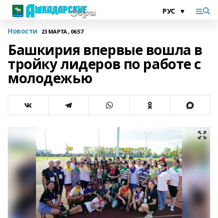
Новости
23 МАРТА , 06:57
Башкирия впервые вошла в
тройку лидеров по работе с
молодежью