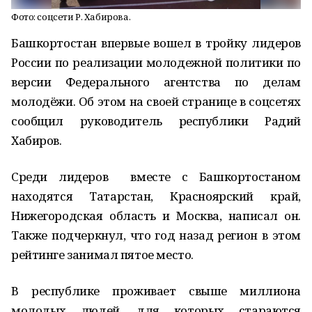
Фото: соцсети Р. Хабирова.
Башкортостан впервые вошел в тройку лидеров
России по реализации молодежной политики по
версии Федерального агентства по делам
молодёжи. Об этом на своей странице в соцсетях
сообщил руководитель республики Радий
Хабиров.
Среди лидеров вместе с Башкортостаном
находятся Татарстан, Красноярский край,
Нижегородская область и Москва, написал он.
Также подчеркнул, что год назад регион в этом
рейтинге занимал пятое место.
В республике проживает свыше миллиона
молодых людей, для которых стараются