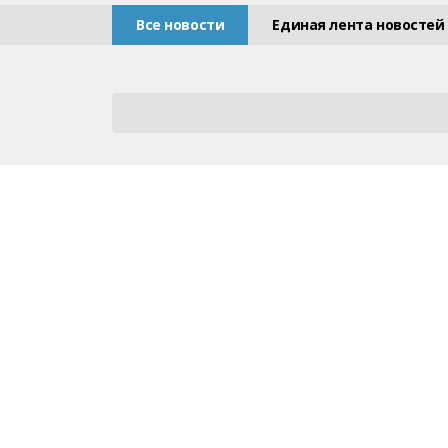
Все новости
Единая лента новостей