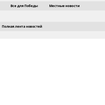
Все для Победы
Местные новости
Полная лента новостей