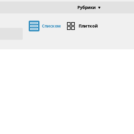
Рубрики
Списком
Плиткой