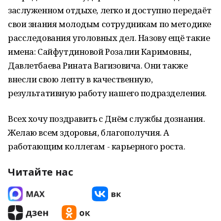
заслуженном отдыхе, легко и доступно передаёт
свои знания молодым сотрудникам по методике
расследования уголовных дел. Назову ещё такие
имена: Сайфутдиновой Розалии Каримовны,
Давлетбаева Рината Вагизовича. Они также
внесли свою лепту в качественную,
результативную работу нашего подразделения.
Всех хочу поздравить с Днём службы дознания.
Желаю всем здоровья, благополучия. А
работающим коллегам - карьерного роста.
Читайте нас