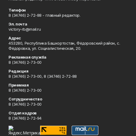
Телефон
8 (34746) 2-72-88 - главный редактор.
Эл. почта
victory-rb@mail.ru
Адрес
453280, Республика Башкортостан, Фёдоровский район, с.
Фёдоровка, ул. Социалистическая, 20.
Рекламная служба
8 (34746) 2-73-00
Редакция
8 (34746) 2-73-00, 8 (34746) 2-72-88
Приемная
8 (34746) 2-73-00
Сотрудничество
8 (34746) 2-73-00
Отдел кадров
8 (34746) 2-72-94