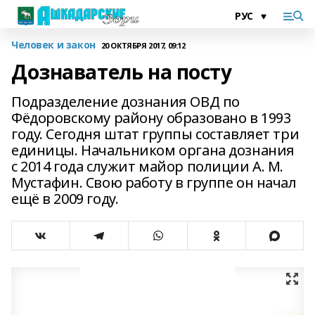
Человек и закон
20 ОКТЯБРЯ 2017, 09:12
Дознаватель на посту
Подразделение дознания ОВД по
Фёдоровскому району образовано в 1993
году. Сегодня штат группы составляет три
единицы. Начальником органа дознания
с 2014 года служит майор полиции А. М.
Мустафин. Свою работу в группе он начал
ещё в 2009 году.