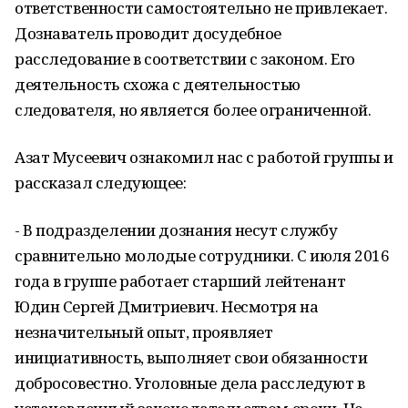
ответственности самостоятельно не привлекает.
Дознаватель проводит досудебное
расследование в соответствии с законом. Его
деятельность схожа с деятельностью
следователя, но является более ограниченной.
Азат Мусеевич ознакомил нас с работой группы и
рассказал следующее:
- В подразделении дознания несут службу
сравнительно молодые сотрудники. С июля 2016
года в группе работает старший лейтенант
Юдин Сергей Дмитриевич. Несмотря на
незначительный опыт, проявляет
инициативность, выполняет свои обязанности
добросовестно. Уголовные дела расследуют в