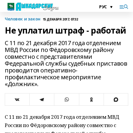
Человек и закон
15 ДЕКАБРЯ 2017, 07:32
Не уплатил штраф - работай
С 11 по 21 декабря 2017 года отделением
МВД России по Фёдоровскому району
совместно с представителями
Федеральной службы судебных приставов
проводится оперативно-
профилактическое мероприятие
«Должник».
С 11 по 21 декабря 2017 года отделением МВД
России по Фёдоровскому району совместно с