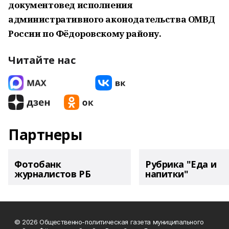
документовед исполнения
административного аконодательства ОМВД
России по Фёдоровскому району.
Читайте нас
Партнеры
Фотобанк
Рубрика "Еда и
журналистов РБ
напитки"
© 2026 Общественно-политическая газета муниципального