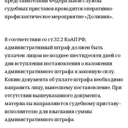
представителями Федеральной службы
судебных приставов проводится оперативно-
профилактическое мероприятие «Должник».
В соответствии со ст.32.2 КоАП РФ,
административный штраф должен быть
уплачен лицом не позднее шестидесяти дней со
дня вступления постановления о наложении
административного штрафа в законную силу.
Копию документа об уплате штрафа необходимо
направить лицу, вынесшему постановление. При
отсутствии вышеуказанного документа,
материалы направляются судебному приставу–
исполнителю для взыскания суммы
административного штрафа.