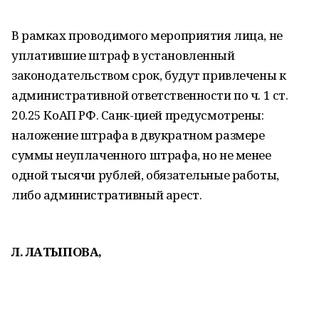
В рамках проводимого мероприятия лица, не
уплатившие штраф в установленный
законодательством срок, будут привлечены к
административной ответственности по ч. 1 ст.
20.25 КоАП РФ. Санк-цией предусмотрены:
наложение штрафа в двукратном размере
суммы неуплаченного штрафа, но не менее
одной тысячи рублей, обязательные работы,
либо административный арест.
Л. ЛАТЫПОВА,