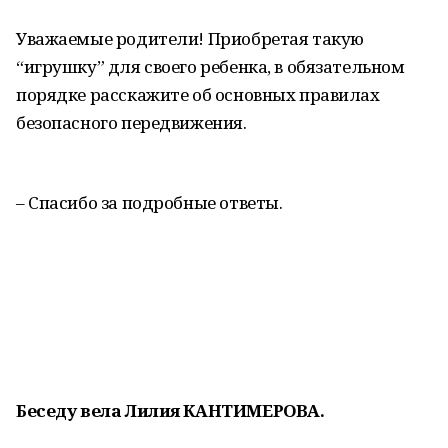
Уважаемые родители! Приобретая такую
“игрушку” для своего ребенка, в обязательном
порядке расскажите об основных правилах
безопасного передвижения.
– Спасибо за подробные ответы.
Беседу вела Лилия КАНТИМЕРОВА.