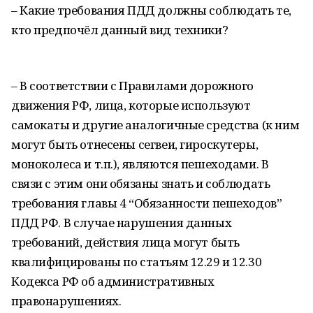
– Какие требования ПДД должны соблюдать те,
кто предпочёл данный вид техники?
– В соответствии с Правилами дорожного
движения РФ, лица, которые используют
самокаты и другие аналогичные средства (к ним
могут быть отнесены сегвеи, гироскутеры,
моноколеса и т.п.), являются пешеходами. В
связи с этим они обязаны знать и соблюдать
требования главы 4 “Обязанности пешеходов”
ПДД РФ. В случае нарушения данных
требований, действия лица могут быть
квалифицированы по статьям 12.29 и 12.30
Кодекса РФ об административных
правонарушениях.