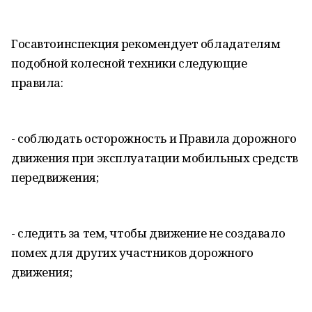
Госавтоинспекция рекомендует обладателям
подобной колесной техники следующие
правила:
- соблюдать осторожность и Правила дорожного
движения при эксплуатации мобильных средств
передвижения;
- следить за тем, чтобы движение не создавало
помех для других участников дорожного
движения;