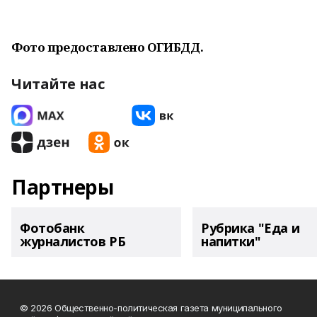
Фото предоставлено ОГИБДД.
Читайте нас
Партнеры
Фотобанк
Рубрика "Еда и
журналистов РБ
напитки"
© 2026 Общественно-политическая газета муниципального