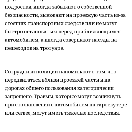
подростки, иногда забывают о собственной
безопасности, выезжают на проезжую часть из-за
стоящих транспортных средств или не могут
быстро остановиться перед приближающимся
автомобилем, а иногда совершают наезды на
пешеходов на тротуаре.
Сотрудники полиции напоминают о том, что
передвигаться вблизи проезжей части и на
дорогах общего пользования категорически
запрещено. Травмы, которые могут возникнуть
при столкновении с автомобилем на гироскутере
или сегвее, могут иметь тяжелые последствия.