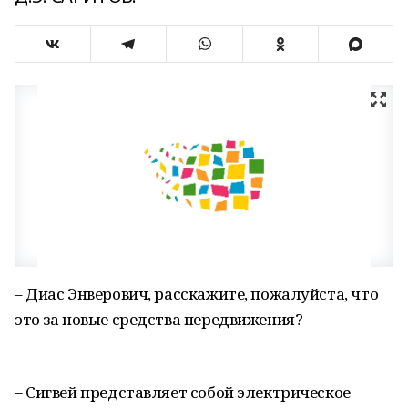
– Диас Энверович, расскажите, пожалуйста, что
это за новые средства передвижения?
– Сигвей представляет собой электрическое