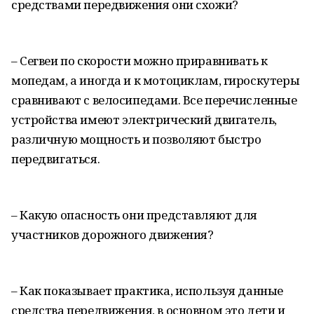
средствами передвижения они схожи?
– Сегвеи по скорости можно приравнивать к
мопедам, а иногда и к мотоциклам, гироскутеры
сравнивают с велосипедами. Все перечисленные
устройства имеют электрический двигатель,
различную мощность и позволяют быстро
передвигаться.
– Какую опасность они представляют для
участников дорожного движения?
– Как показывает практика, используя данные
средства передвижения, в основном это дети и