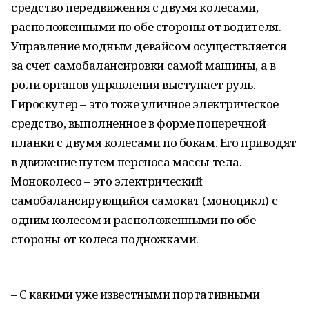
средство передвижения с двумя колесами,
расположенными по обе стороны от водителя.
Управление модным девайсом осуществляется
за счет самобалансировки самой машины, а в
роли органов управления выступает руль.
Гироскутер – это тоже уличное электрическое
средство, выполненное в форме поперечной
планки с двумя колесами по бокам. Его приводят
в движение путем переноса массы тела.
Моноколесо – это электрический
самобалансирующийся самокат (моноцикл) с
одним колесом и расположенными по обе
стороны от колеса подножками.
– С какими уже известными портативными