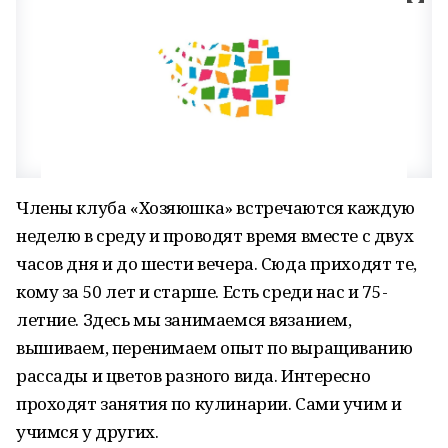
Члены клуба «Хозяюшка» встречаются каждую
неделю в среду и проводят время вместе с двух
часов дня и до шести вечера. Сюда приходят те,
кому за 50 лет и старше. Есть среди нас и 75-
летние. Здесь мы занимаемся вязанием,
вышиваем, перенимаем опыт по выращиванию
рассады и цветов разного вида. Интересно
проходят занятия по кулинарии. Сами учим и
учимся у других.