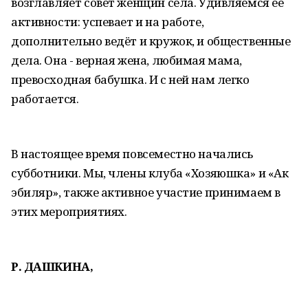
возглавляет совет женщин села. Удивляемся её
активности: успевает и на работе,
дополнительно ведёт и кружок, и общественные
дела. Она - верная жена, любимая мама,
превосходная бабушка. И с ней нам легко
работается.
В настоящее время повсеместно начались
субботники. Мы, члены клуба «Хозяюшка» и «Ак
эбиляр», также активное участие принимаем в
этих мероприятиях.
Р. ДАШКИНА,