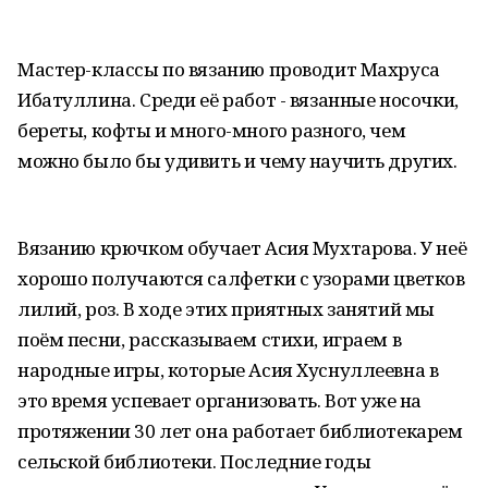
Мастер-классы по вязанию проводит Махруса
Ибатуллина. Среди её работ - вязанные носочки,
береты, кофты и много-много разного, чем
можно было бы удивить и чему научить других.
Вязанию крючком обучает Асия Мухтарова. У неё
хорошо получаются салфетки с узорами цветков
лилий, роз. В ходе этих приятных занятий мы
поём песни, рассказываем стихи, играем в
народные игры, которые Асия Хуснуллеевна в
это время успевает организовать. Вот уже на
протяжении 30 лет она работает библиотекарем
сельской библиотеки. Последние годы