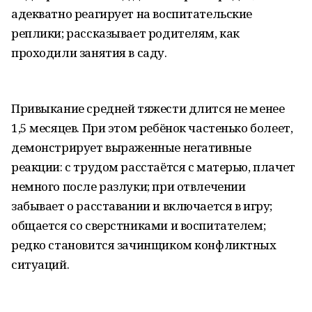
адекватно реагирует на воспитательские
реплики; рассказывает родителям, как
проходили занятия в саду.
Привыкание средней тяжести длится не менее
1,5 месяцев. При этом ребёнок частенько болеет,
демонстрирует выраженные негативные
реакции: с трудом расстаётся с матерью, плачет
немного после разлуки; при отвлечении
забывает о расставании и включается в игру;
общается со сверстниками и воспитателем;
редко становится зачинщиком конфликтных
ситуаций.