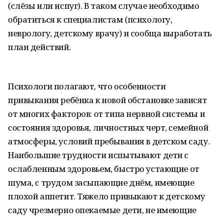
(слёзы или испуг). В таком случае необходимо
обратиться к специалистам (психологу,
неврологу, детскому врачу) и сообща выработать
план действий.
Психологи полагают, что особенности
привыкания ребёнка к новой обстановке зависят
от многих факторов: от типа нервной системы и
состояния здоровья, личностных черт, семейной
атмосферы, условий пребывания в детском саду.
Наибольшие трудности испытывают дети с
ослабленным здоровьем, быстро устающие от
шума, с трудом засыпающие днём, имеющие
плохой аппетит. Тяжело привыкают к детскому
саду чрезмерно опекаемые дети, не имеющие