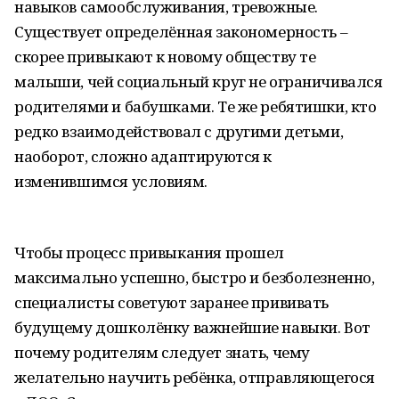
навыков самообслуживания, тревожные.
Существует определённая закономерность –
скорее привыкают к новому обществу те
малыши, чей социальный круг не ограничивался
родителями и бабушками. Те же ребятишки, кто
редко взаимодействовал с другими детьми,
наоборот, сложно адаптируются к
изменившимся условиям.
Чтобы процесс привыкания прошел
максимально успешно, быстро и безболезненно,
специалисты советуют заранее прививать
будущему дошколёнку важнейшие навыки. Вот
почему родителям следует знать, чему
желательно научить ребёнка, отправляющегося