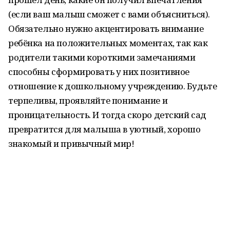
(если ваш малыш сможет с вами объясниться).
Обязательно нужно акцентировать внимание
ребёнка на положительных моментах, так как
родители такими короткими замечаниями
способны сформировать у них позитивное
отношение к дошкольному учреждению. Будьте
терпеливы, проявляйте понимание и
проницательность. И тогда скоро детский сад
превратится для малыша в уютный, хорошо
знакомый и привычный мир!