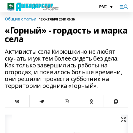
Общие статьи
12 ОКТЯБРЯ 2018, 06:36
«Горный» - гордость и марка
села
Активисты села Кирюшкино не любят
скучать и уж тем более сидеть без дела.
Как только завершились работы на
огородах, и появилось больше времени,
они решили провести субботник на
территории родника «Горный».