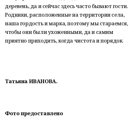
деревень, да и сейчас здесь часто бывают гости.
Родники, расположенные на территории села,
наша гордость и марка, поэтому мы стараемся,
чтобы они были ухоженными, да и самим
приятно приходить, когда чистота и порядок.
Татьяна ИВАНОВА.
Фото предоставлено