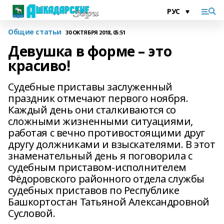
Общие статьи
30 ОКТЯБРЯ 2018, 05:51
Девушка в форме – это
красиво!
Судебные приставы заслуженный
праздник отмечают первого ноября.
Каждый день они сталкиваются со
сложными жизненными ситуациями,
работая с вечно противостоящими друг
другу должниками и взыскателями. В этот
знаменательный день я поговорила с
судебным приставом-исполнителем
Фёдоровского районного отдела службы
судебных приставов по Республике
Башкортостан Татьяной Александровной
Сусловой.