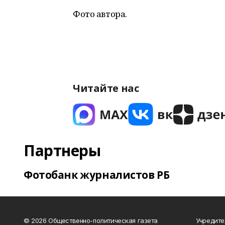
Фото автора.
Читайте нас
Партнеры
Фотобанк журналистов РБ
© 2026 Общественно-политическая газета
Учредите