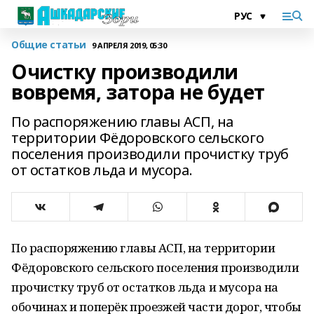
Общие статьи
9 АПРЕЛЯ 2019, 05:30
Очистку производили
вовремя, затора не будет
По распоряжению главы АСП, на
территории Фёдоровского сельского
поселения производили прочистку труб
от остатков льда и мусора.
По распоряжению главы АСП, на территории
Фёдоровского сельского поселения производили
прочистку труб от остатков льда и мусора на
обочинах и поперёк проезжей части дорог, чтобы