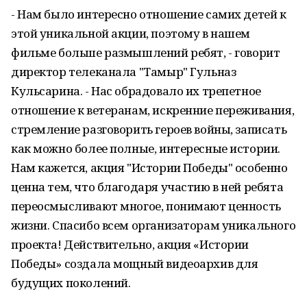
- Нам было интересно отношение самих детей к
этой уникальной акции, поэтому в нашем
фильме больше размышлений ребят, - говорит
директор телеканала "Тамыр" Гульназ
Кульсарина. - Нас обрадовало их трепетное
отношение к ветеранам, искренние переживания,
стремление разговорить героев войны, записать
как можно более полные, интересные истории.
Нам кажется, акция "Истории Победы" особенно
ценна тем, что благодаря участию в ней ребята
переосмысливают многое, понимают ценность
жизни. Спасибо всем организаторам уникального
проекта! Действительно, акция «Истории
Победы» создала мощный видеоархив для
будущих поколений.