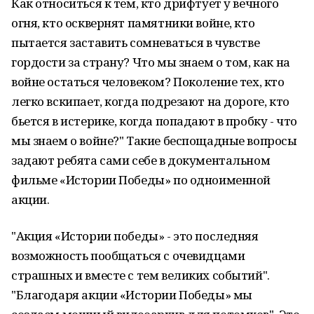
Как относиться к тем, кто дрифтует у вечного
огня, кто осквернят памятники войне, кто
пытается заставить сомневаться в чувстве
гордости за страну? Что мы знаем о том, как на
войне остаться человеком? Поколение тех, кто
легко вскипает, когда подрезают на дороге, кто
бьется в истерике, когда попадают в пробку - что
мы знаем о войне?" Такие беспощадные вопросы
задают ребята сами себе в документальном
фильме «Истории Победы» по одноименной
акции.
"Акция «Истории победы» - это последняя
возможность пообщаться с очевидцами
страшных и вместе с тем великих событий".
"Благодаря акции «Истории Победы» мы