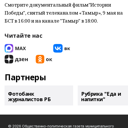
Смотрите документальный фильм"Истории
Победы", снятый телеканалом «Тамыр», 9 мая на
БСТ в 16:00 и на канале "Тамыр" в 18:00.
Читайте нас
Партнеры
Фотобанк
Рубрика "Еда и
журналистов РБ
напитки"
© 2026 Общественно-политическая газета муниципального