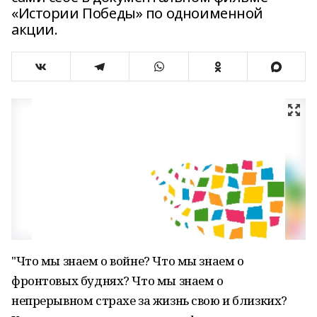
«Истории Победы» по одноименной
акции.
"Что мы знаем о войне? Что мы знаем о
фронтовых буднях? Что мы знаем о
непрерывном страхе за жизнь свою и близких?