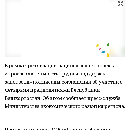
В рамках реализации национального проекта
«Производительность труда и поддержка
занятости» подписаны соглашения об участии с
четырьмя предприятиями Республики
Башкортостан. Об этом сообщает пресс-служба
Министерства экономического развития региона.
Первая компания – ООО «Лайнер». Является