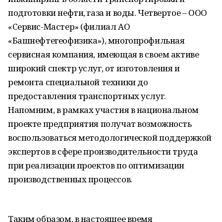
подготовки нефти, газа и воды. Четвертое – ООО
«Сервис-Мастер» (филиал АО
«Башнефтегеофизика»), многопрофильная
сервисная компания, имеющая в своем активе
широкий спектр услуг, от изготовления и
ремонта специальной техники до
предоставления транспортных услуг.
Напомним, в рамках участия в национальном
проекте предприятия получат возможность
воспользоваться методологической поддержкой
экспертов в сфере производительности труда
при реализации проектов по оптимизации
производственных процессов.
Таким образом, в настоящее время