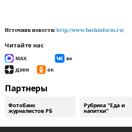
Источник новости:
http://www.bashinform.ru/
Читайте нас
Партнеры
Фотобанк
Рубрика "Еда и
журналистов РБ
напитки"