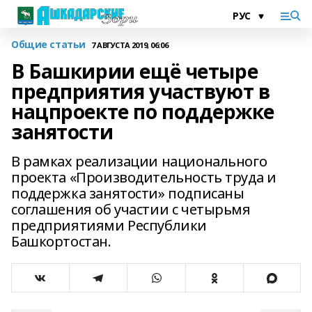
Общие статьи
7 АВГУСТА 2019, 06:06
В Башкирии ещё четыре
предприятия участвуют в
нацпроекте по поддержке
занятости
В рамках реализации национального
проекта «Производительность труда и
поддержка занятости» подписаны
соглашения об участии с четырьмя
предприятиями Республики
Башкортостан.