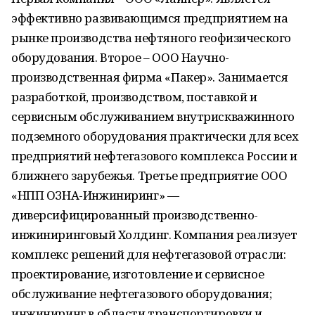
эффективно развивающимся предприятием на
рынке производства нефтяного геофизического
оборудования. Второе – ООО Научно-
производственная фирма «Пакер». Занимается
разработкой, производством, поставкой и
сервисным обслуживанием внутрискважинного
подземного оборудования практически для всех
предприятий нефтегазового комплекса России и
ближнего зарубежья. Третье предприятие ООО
«НПП ОЗНА-Инжиниринг» —
диверсифицированный производственно-
инжиниринговый Холдинг. Компания реализует
комплекс решений для нефтегазовой отрасли:
проектирование, изготовление и сервисное
обслуживание нефтегазового оборудования;
инжиниринг в области транспортировки и