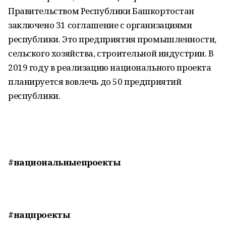
Правительством Республики Башкортостан
заключено 31 соглашение с организациями
республики. Это предприятия промышленности,
сельского хозяйства, строительной индустрии. В
2019 году в реализацию национального проекта
планируется вовлечь до 50 предприятий
республики.
#национальныепроекты
#нацпроекты