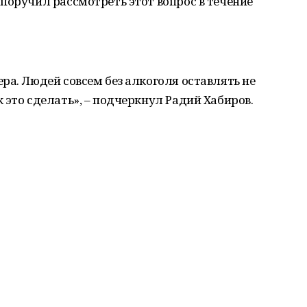
поручил рассмотреть этот вопрос в течение
ра. Людей совсем без алкоголя оставлять не
 это сделать», – подчеркнул Радий Хабиров.