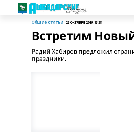
Общие статьи
23 ОКТЯБРЯ 2019, 13:38
Встретим Новый
Радий Хабиров предложил ограни
праздники.