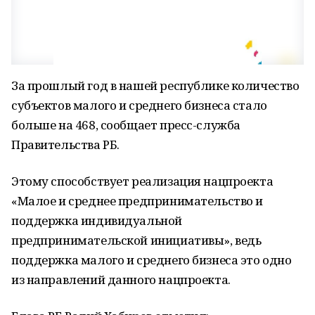
За прошлый год в нашей республике количество
субъектов малого и среднего бизнеса стало
больше на 468, сообщает пресс-служба
Правительства РБ.
Этому способствует реализация нацпроекта
«Малое и среднее предпринимательство и
поддержка индивидуальной
предпринимательской инициативы», ведь
поддержка малого и среднего бизнеса это одно
из направлений данного нацпроекта.