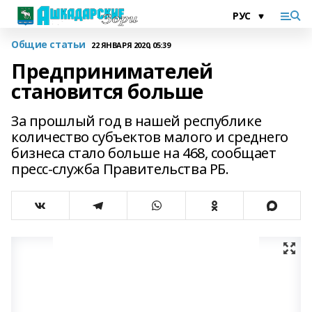
Общие статьи
22 ЯНВАРЯ 2020, 05:39
Предпринимателей
становится больше
За прошлый год в нашей республике
количество субъектов малого и среднего
бизнеса стало больше на 468, сообщает
пресс-служба Правительства РБ.