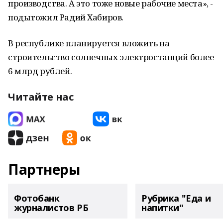
производства. А это тоже новые рабочие места», -
подытожил Радий Хабиров.
В республике планируется вложить на
строительство солнечных электростанций более
6 млрд рублей.
Читайте нас
Партнеры
Фотобанк
Рубрика "Еда и
журналистов РБ
напитки"