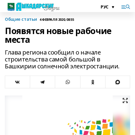
Общие статьи
4 ФЕВРАЛЯ 2020, 08:55
Появятся новые рабочие
места
Глава региона сообщил о начале
строительства самой большой в
Башкирии солнечной электростанции.