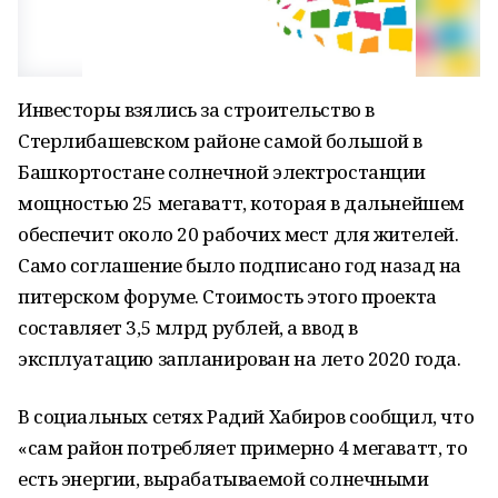
Инвесторы взялись за строительство в
Стерлибашевском районе самой большой в
Башкортостане солнечной электростанции
мощностью 25 мегаватт, которая в дальнейшем
обеспечит около 20 рабочих мест для жителей.
Само соглашение было подписано год назад на
питерском форуме. Стоимость этого проекта
составляет 3,5 млрд рублей, а ввод в
эксплуатацию запланирован на лето 2020 года.
В социальных сетях Радий Хабиров сообщил, что
«сам район потребляет примерно 4 мегаватт, то
есть энергии, вырабатываемой солнечными