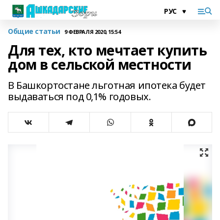
Общие статьи
9 ФЕВРАЛЯ 2020, 15:54
Для тех, кто мечтает купить
дом в сельской местности
В Башкортостане льготная ипотека будет
выдаваться под 0,1% годовых.