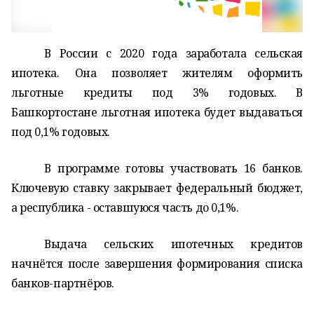
В России с 2020 года заработала сельская
ипотека. Она позволяет жителям оформить
льготные кредиты под 3% годовых. В
Башкортостане льготная ипотека будет выдаваться
под 0,1% годовых.
В программе готовы участвовать 16 банков.
Ключевую ставку закрывает федеральный бюджет,
а республика - оставшуюся часть до 0,1%.
Выдача сельских ипотечных кредитов
начнётся после завершения формирования списка
банков-партнёров.