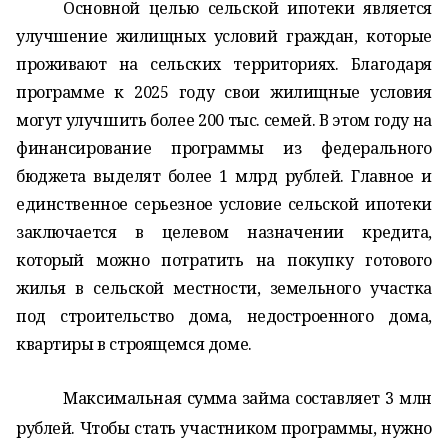
Основной целью сельской ипотеки является
улучшение жилищных условий граждан, которые
проживают на сельских территориях. Благодаря
программе к 2025 году свои жилищные условия
могут улучшить более 200 тыс. семей. В этом году на
финансирование программы из федерального
бюджета выделят более 1 млрд рублей. Главное и
единственное серьезное условие сельской ипотеки
заключается в целевом назначении кредита,
который можно потратить на покупку готового
жилья в сельской местности, земельного участка
под строительство дома, недостроенного дома,
квартиры в строящемся доме.
Максимальная сумма займа составляет 3 млн
рублей. Чтобы стать участником программы, нужно