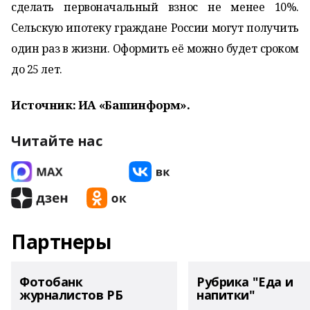
сделать первоначальный взнос не менее 10%.
Сельскую ипотеку граждане России могут получить
один раз в жизни. Оформить её можно будет сроком
до 25 лет.
Источник: ИА «Башинформ».
Читайте нас
Партнеры
Фотобанк
Рубрика "Еда и
журналистов РБ
напитки"