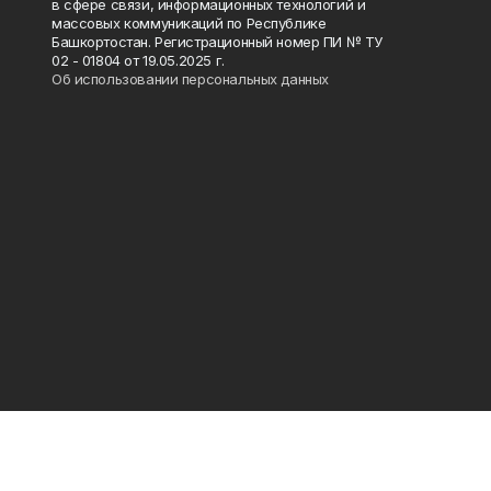
в сфере связи, информационных технологий и
массовых коммуникаций по Республике
Башкортостан. Регистрационный номер ПИ № ТУ
02 - 01804 от 19.05.2025 г.
Об использовании персональных данных