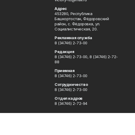
Адрес
453280, Республика
Башкортостан, Фёдоровский
район, с. Фёдоровка, ул.
Социалистическая, 20.
Рекламная служба
8 (34746) 2-73-00
Редакция
8 (34746) 2-73-00, 8 (34746) 2-72-
88
Приемная
8 (34746) 2-73-00
Сотрудничество
8 (34746) 2-73-00
Отдел кадров
8 (34746) 2-72-94