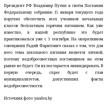
Президент РФ Владимир Путин в своём Послании
Федеральному собранию 15 января текущего года
поручил обеспечить всех учеников начальных
классов бесплатным горячим питанием. Как уже
известно, в нашей республике это будет
практиковаться уже с 1 сентября. На оперативном
совещании Радий Фаритович сказал о том, что для
него тема школьного питания является личной,
поэтому недобросовестных поставщиков на этом
рынке не будет. Он их постарается ликвидировать. В
первую очередь, спрос будет с глав
муниципалитетов, допустивших факты
недобросовестности.
Источник фото: yandex.by