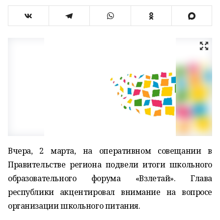
Вчера, 2 марта, на оперативном совещании в
Правительстве региона подвели итоги школьного
образовательного форума «Взлетай». Глава
республики акцентировал внимание на вопросе
организации школьного питания.