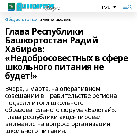
Общие статьи
3 МАРТА 2020, 03:48
Глава Республики
Башкортостан Радий
Хабиров:
«Недобросовестных в сфере
школьного питания не
будет!»
Вчера, 2 марта, на оперативном
совещании в Правительстве региона
подвели итоги школьного
образовательного форума «Взлетай».
Глава республики акцентировал
внимание на вопросе организации
школьного питания.