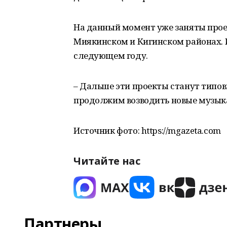
На данный момент уже заняты про
Миякинском и Кигинском районах. 
следующем году.
– Дальше эти проекты станут типов
продолжим возводить новые музыка
Источник фото: https://mgazeta.com
Читайте нас
Партнеры