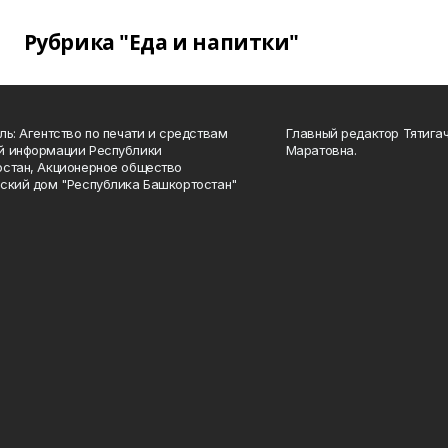
Рубрика "Еда и напитки"
ль: Агентство по печати и средствам
Главный редактор Тятига
й информации Республики
Маратовна.
стан, Акционерное общество
ский дом "Республика Башкортостан"