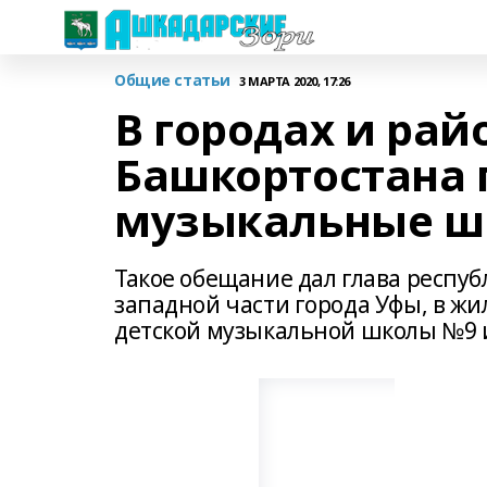
Общие статьи
3 МАРТА 2020, 17:26
В городах и рай
Башкортостана 
музыкальные ш
Такое обещание дал глава респуб
западной части города Уфы, в жи
детской музыкальной школы №9 