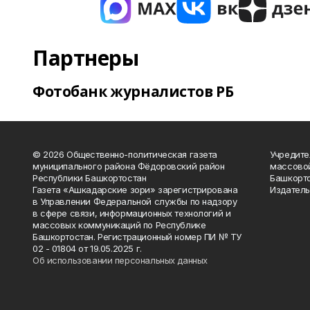
Партнеры
Фотобанк журналистов РБ
© 2026 Общественно-политическая газета
Учредите
муниципального района Фёдоровский район
массово
Республики Башкортостан
Башкорто
Газета «Ашкадарские зори» зарегистрирована
Издатель
в Управлении Федеральной службы по надзору
в сфере связи, информационных технологий и
массовых коммуникаций по Республике
Башкортостан. Регистрационный номер ПИ № ТУ
02 - 01804 от 19.05.2025 г.
Об использовании персональных данных