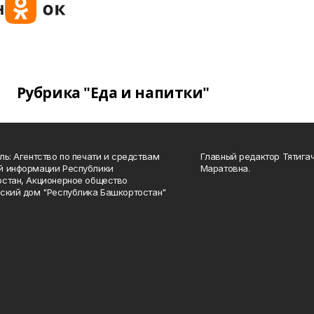
Рубрика "Еда и напитки"
ль: Агентство по печати и средствам
Главный редактор Тятига
й информации Республики
Маратовна.
стан, Акционерное общество
ский дом "Республика Башкортостан"