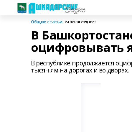
Общие статьи
2 АПРЕЛЯ 2020, 06:15
В Башкортостан
оцифровывать 
В республике продолжается оцифр
тысяч ям на дорогах и во дворах.