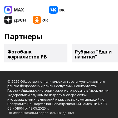
Партнеры
Фотобанк
Рубрика "Еда и
журналистов РБ
напитки"
© 2026 Общественно-политическая газета муниципального
района Фёдоровский район Республики Башкортостан
Газета «Ашкадарские зори» зарегистрирована в Управлении
Федеральной службы по надзору в сфере связи,
информационных технологий и массовых коммуникаций по
Республике Башкортостан. Регистрационный номер ПИ № ТУ
02 - 01804 от 19.05.2025 г.
Об использовании персональных данных