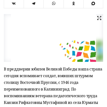
В преддверии юбилея Великой Победы наша страна
сегодня вспоминает солдат, взявших штурмом
столицу Восточной Пруссии, с 1946 года
переименованного в Калининград. По
воспоминаниям ветерана педагогического труда
Канзии Рифкатовны Мустафиной из села Юрматы