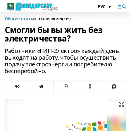
Общие статьи
17 АПРЕЛЯ 2020, 11:18
Смогли бы вы жить без
электричества?
Работники «ГИП-Электро» каждый день
выходят на работу, чтобы осуществить
подачу электроэнергии потребителю
бесперебойно.