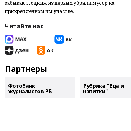
забывают, одним из первых убрали мусор на
прикрепленном им участке.
Читайте нас
Партнеры
Фотобанк
Рубрика "Еда и
журналистов РБ
напитки"