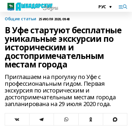
Общие статьи
25 ИЮЛЯ 2020, 09:48
В Уфе стартуют бесплатные
уникальные экскурсии по
историческим и
достопримечательным
местам города
Приглашаем на прогулку по Уфе с
профессиональным гидом. Первая
экскурсия по историческим и
достопримечательным местам города
запланирована на 29 июля 2020 года.