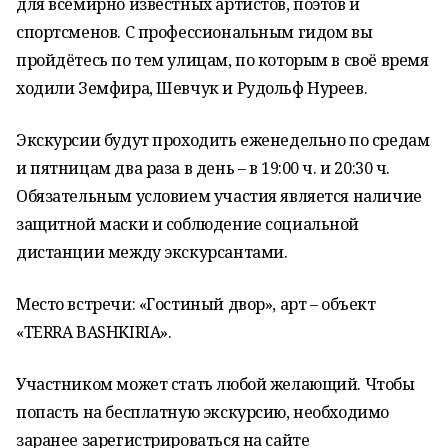
для всемирно известных артистов, поэтов и
спортсменов. С профессиональным гидом вы
пройдётесь по тем улицам, по которым в своё время
ходили Земфира, Шевчук и Рудольф Нуреев.
Экскурсии будут проходить еженедельно по средам
и пятницам два раза в день – в 19:00 ч. и 20:30 ч.
Обязательным условием участия является наличие
защитной маски и соблюдение социальной
дистанции между экскурсантами.
Место встречи: «Гостиный двор», арт – объект
«TERRA BASHKIRIA».
Участником может стать любой желающий. Чтобы
попасть на бесплатную экскурсию, необходимо
заранее зарегистрироваться на сайте