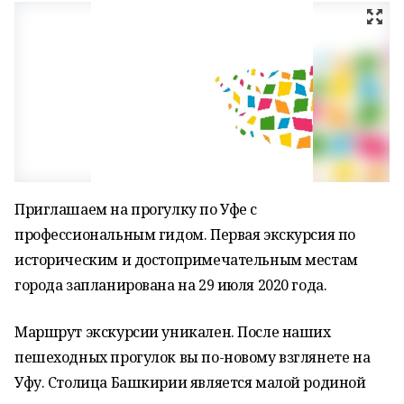
Приглашаем на прогулку по Уфе с
профессиональным гидом. Первая экскурсия по
историческим и достопримечательным местам
города запланирована на 29 июля 2020 года.
Маршрут экскурсии уникален. После наших
пешеходных прогулок вы по-новому взглянете на
Уфу. Столица Башкирии является малой родиной