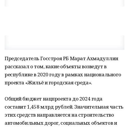
Председатель Госстроя РБ Марат Ахмадуллин
рассказал о том, какие объекты возведут в
республике в 2020 году в рамках национального
проекта «Жильё и городская среда».
Общий бюджет нацпроекта до 2024 года
составит 1,458 млрд рублей. Значительная часть
этих средств направляется на строительство
автомобильных дорог, социальных объектов и