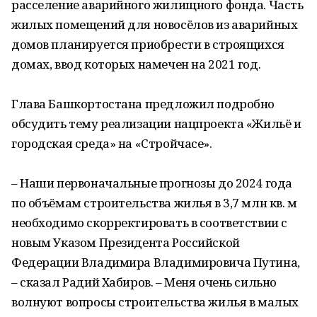
расселение аварийного жилищного фонда. Часть
жилых помещений для новосёлов из аварийных
домов планируется приобрести в строящихся
домах, ввод которых намечен на 2021 год.
Глава Башкортостана предложил подробно
обсудить тему реализации нацпроекта «Жильё и
городская среда» на «Стройчасе».
– Наши первоначальные прогнозы до 2024 года
по объёмам строительства жилья в 3,7 млн кв. м
необходимо скорректировать в соответствии с
новым Указом Президента Российской
Федерации Владимира Владимировича Путина,
– сказал Радий Хабиров. – Меня очень сильно
волнуют вопросы строительства жилья в малых