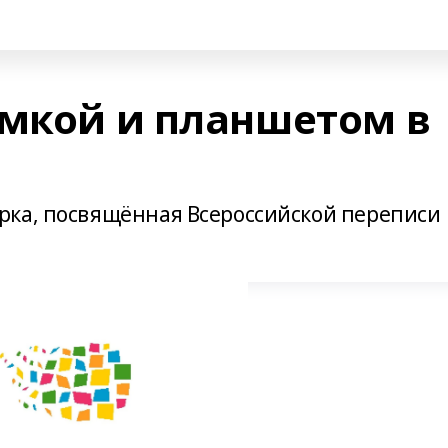
умкой и планшетом в
рка, посвящённая Всероссийской переписи