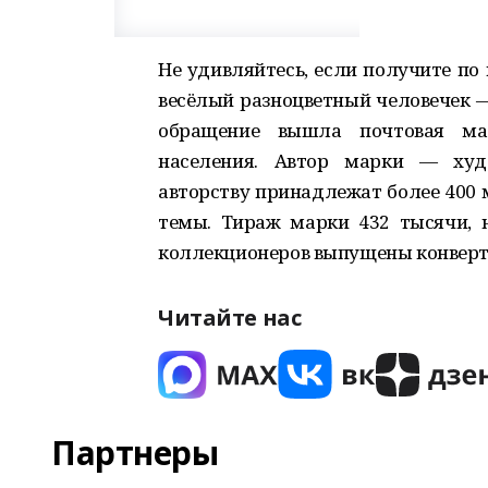
Не удивляйтесь, если получите по
весёлый разноцветный человечек —
обращение вышла почтовая мар
населения. Автор марки — худо
авторству принадлежат более 400 
темы. Тираж марки 432 тысячи, 
коллекционеров выпущены конверты
Читайте нас
Партнеры