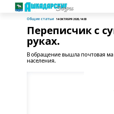
Общие статьи
14 ОКТЯБРЯ 2020, 14:03
Переписчик с с
руках.
В обращение вышла почтовая ма
населения.