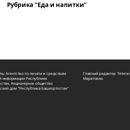
Рубрика "Еда и напитки"
ль: Агентство по печати и средствам
Главный редактор Тятига
й информации Республики
Маратовна.
стан, Акционерное общество
ский дом "Республика Башкортостан"