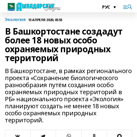
Экология
13 АПРЕЛЯ 2020, 05:55
В Башкортостане создадут
более 18 новых особо
охраняемых природных
территорий
В Башкортостане, в рамках регионального
проекта «Сохранение биологического
разнообразия путём создания особо
охраняемых природных территорий в
РБ» национального проекта «Экология»
планируют создать не менее 18 новых
особо охраняемых природных
территорий.