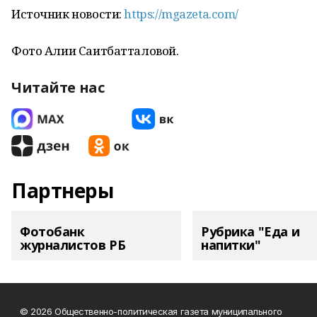
Источник новости:
https://mgazeta.com/
Фото Алии Саитбатталовой.
Читайте нас
Партнеры
Фотобанк
Рубрика "Еда и
журналистов РБ
напитки"
© 2026 Общественно-политическая газета муниципального