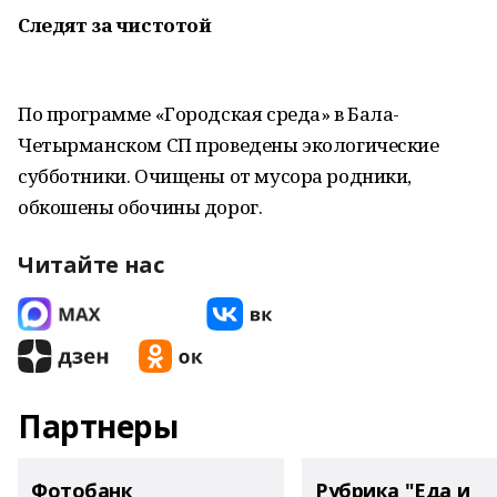
Следят за чистотой
По программе «Городская среда» в Бала-
Четырманском СП проведены экологические
субботники. Очищены от мусора родники,
обкошены обочины дорог.
Читайте нас
Партнеры
Фотобанк
Рубрика "Еда и