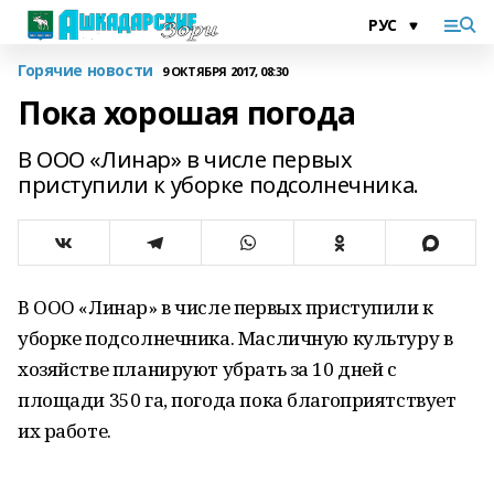
Горячие новости
9 ОКТЯБРЯ 2017, 08:30
Пока хорошая погода
В ООО «Линар» в числе первых
приступили к уборке подсолнечника.
В ООО «Линар» в числе первых приступили к
уборке подсолнечника. Масличную культуру в
хозяйстве планируют убрать за 10 дней с
площади 350 га, погода пока благоприятствует
их работе.