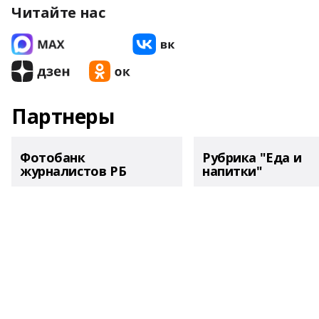
Читайте нас
Партнеры
Фотобанк
Рубрика "Еда и
журналистов РБ
напитки"