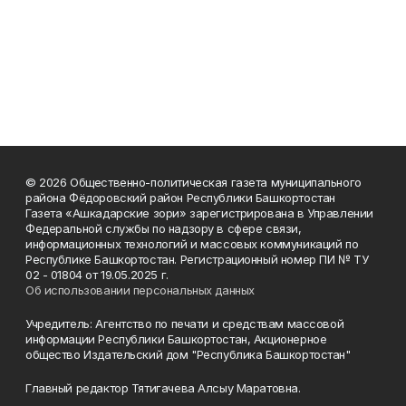
© 2026 Общественно-политическая газета муниципального
района Фёдоровский район Республики Башкортостан
Газета «Ашкадарские зори» зарегистрирована в Управлении
Федеральной службы по надзору в сфере связи,
информационных технологий и массовых коммуникаций по
Республике Башкортостан. Регистрационный номер ПИ № ТУ
02 - 01804 от 19.05.2025 г.
Об использовании персональных данных
Учредитель: Агентство по печати и средствам массовой
информации Республики Башкортостан, Акционерное
общество Издательский дом "Республика Башкортостан"
Главный редактор Тятигачева Алсыу Маратовна.