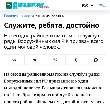
Горячие новости
10 НОЯБРЯ 2017, 08:15
Служите, ребята, достойно
На сегодня райвоенкоматом на службу в
ряды Вооружённых сил РФ призван всего
один молодой человек.
На сегодня райвоенкоматом на службу в ряды
Вооружённых сил РФ призван всего один
молодой человек. Большая отправка намечена
на 11 ноября – в армию пойдут 6 юношей из
нашего района. Желаем им достойно отслужить.