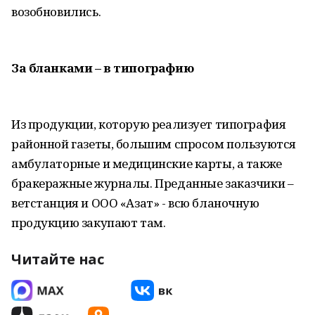
возобновились.
За бланками – в типографию
Из продукции, которую реализует типография
районной газеты, большим спросом пользуются
амбулаторные и медицинские карты, а также
бракеражные журналы. Преданные заказчики –
ветстанция и ООО «Азат» - всю бланочную
продукцию закупают там.
Читайте нас