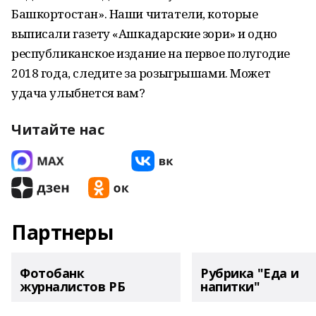
Башкортостан». Наши читатели, которые
выписали газету «Ашкадарские зори» и одно
республиканское издание на первое полугодие
2018 года, следите за розыгрышами. Может
удача улыбнется вам?
Читайте нас
Партнеры
Фотобанк
Рубрика "Еда и
журналистов РБ
напитки"