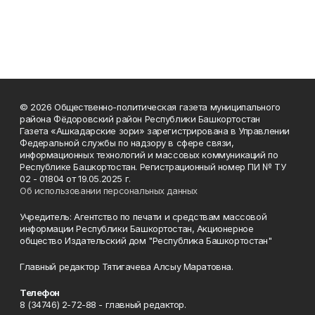
© 2026 Общественно-политическая газета муниципального
района Фёдоровский район Республики Башкортостан
Газета «Ашкадарские зори» зарегистрирована в Управлении
Федеральной службы по надзору в сфере связи,
информационных технологий и массовых коммуникаций по
Республике Башкортостан. Регистрационный номер ПИ № ТУ
02 - 01804 от 19.05.2025 г.
Об использовании персональных данных
Учредитель: Агентство по печати и средствам массовой
информации Республики Башкортостан, Акционерное
общество Издательский дом "Республика Башкортостан"
Главный редактор Тятигачева Алсыу Маратовна.
Телефон
8 (34746) 2-72-88 - главный редактор.