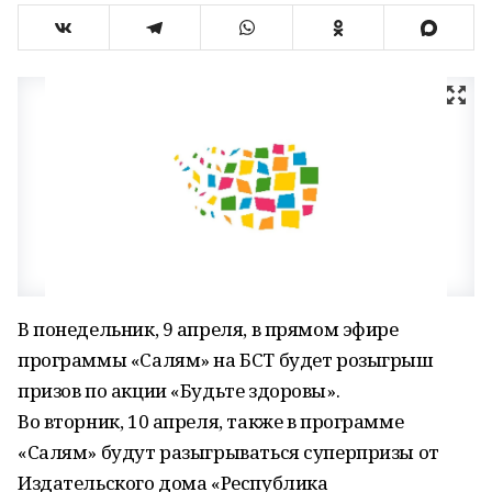
В понедельник, 9 апреля, в прямом эфире
программы «Салям» на БСТ будет розыгрыш
призов по акции «Будьте здоровы».
Во вторник, 10 апреля, также в программе
«Салям» будут разыгрываться суперпризы от
Издательского дома «Республика