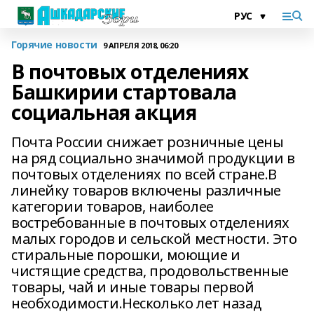
Горячие новости
9 АПРЕЛЯ 2018, 06:20
В почтовых отделениях
Башкирии стартовала
социальная акция
Почта России снижает розничные цены
на ряд социально значимой продукции в
почтовых отделениях по всей стране.В
линейку товаров включены различные
категории товаров, наиболее
востребованные в почтовых отделениях
малых городов и сельской местности. Это
стиральные порошки, моющие и
чистящие средства, продовольственные
товары, чай и иные товары первой
необходимости.Несколько лет назад