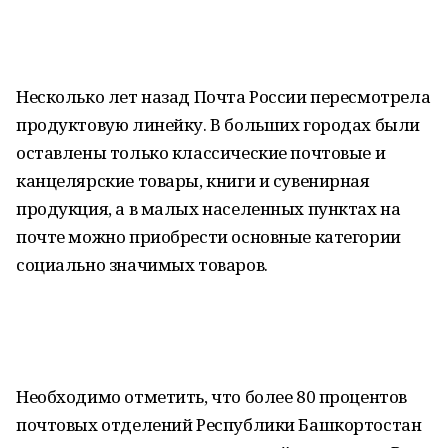
Несколько лет назад Почта России пересмотрела
продуктовую линейку. В больших городах были
оставлены только классические почтовые и
канцелярские товары, книги и сувенирная
продукция, а в малых населенных пунктах на
почте можно приобрести основные категории
социально значимых товаров.
Необходимо отметить, что более 80 процентов
почтовых отделений Республики Башкортостан