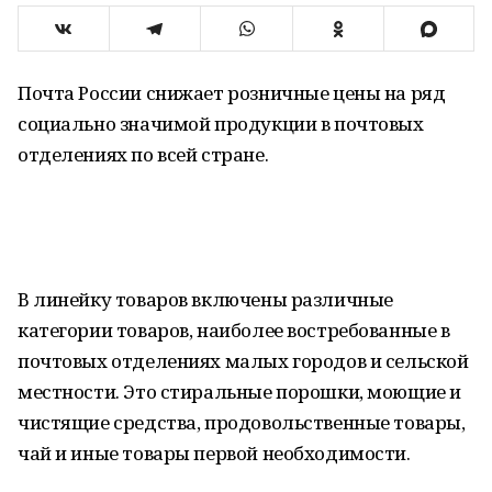
Почта России снижает розничные цены на ряд
социально значимой продукции в почтовых
отделениях по всей стране.
В линейку товаров включены различные
категории товаров, наиболее востребованные в
почтовых отделениях малых городов и сельской
местности. Это стиральные порошки, моющие и
чистящие средства, продовольственные товары,
чай и иные товары первой необходимости.