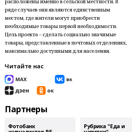
расположены именно в сельской местности. В
ряде случаев они являются единственным
местом, где жители могут приобрести
необходимые товары первой необходимости.
Цель проекта – сделать социально значимые
товары, представленные в почтовых отделениях,
максимально доступными для населения.
Читайте нас
Партнеры
Фотобанк
Рубрика "Еда и
журналистов РБ
напитки"