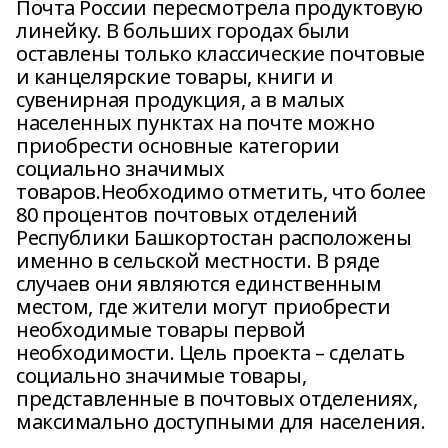
Почта России пересмотрела продуктовую
линейку. В больших городах были
оставлены только классические почтовые
и канцелярские товары, книги и
сувенирная продукция, а в малых
населенных пунктах на почте можно
приобрести основные категории
социально значимых
товаров.Необходимо отметить, что более
80 процентов почтовых отделений
Республики Башкортостан расположены
именно в сельской местности. В ряде
случаев они являются единственным
местом, где жители могут приобрести
необходимые товары первой
необходимости. Цель проекта – сделать
социально значимые товары,
представленные в почтовых отделениях,
максимально доступными для населения.