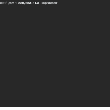
ский дом "Республика Башкортостан"