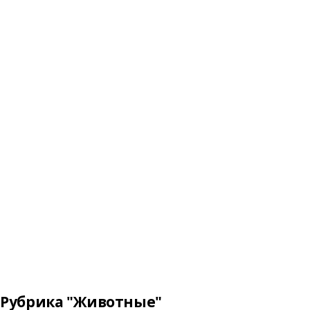
Рубрика "Животные"