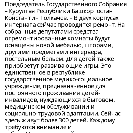
Председатель Государственного Собрания
– Курултая Республики Башкортостан
Константин Толкачев. – В двух корпусах
интерната сейчас проводится ремонт. На
собранные депутатами средства
отремонтированные комнаты будут
оснащены новой мебелью, шторами,
другими предметами интерьера,
постельным бельем. Для детей также
приобретут развивающие игры. Это
единственное в республике
государственное медико-социальное
учреждение, предназначенное для
постоянного проживания детей-
инвалидов, нуждающихся в бытовом,
медицинском обслуживании и
социально-трудовой адаптации. Сейчас
здесь живут более 300 детей. Каждому
требуются внимание и