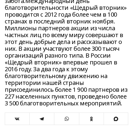
забота.Международный день
благотворительности «Щедрый вторник»
проводится с 2012 года более чем в 100
странах в последний вторник ноября.
Миллионы партнеров акции из числа
частных лиц по всему миру совершают в
этот день добрые дела и рассказывают о
них. В акции участвуют более 300 тысяч
организаций разного типа. В России
«Щедрый вторник» впервые прошел в
2016 году. За два года к этому
благотворительному движению на
территории нашей страны
присоединилось более 1 900 партнеров из
227 населенных пунктов, проведено более
3 500 благотворительных мероприятий.