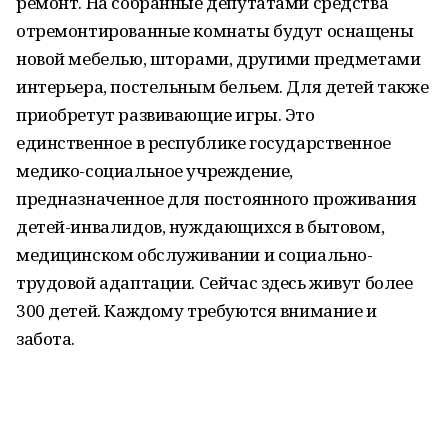
ремонт. На собранные депутатами средства
отремонтированные комнаты будут оснащены
новой мебелью, шторами, другими предметами
интерьера, постельным бельем. Для детей также
приобретут развивающие игры. Это
единственное в республике государственное
медико-социальное учреждение,
предназначенное для постоянного проживания
детей-инвалидов, нуждающихся в бытовом,
медицинском обслуживании и социально-
трудовой адаптации. Сейчас здесь живут более
300 детей. Каждому требуются внимание и
забота.