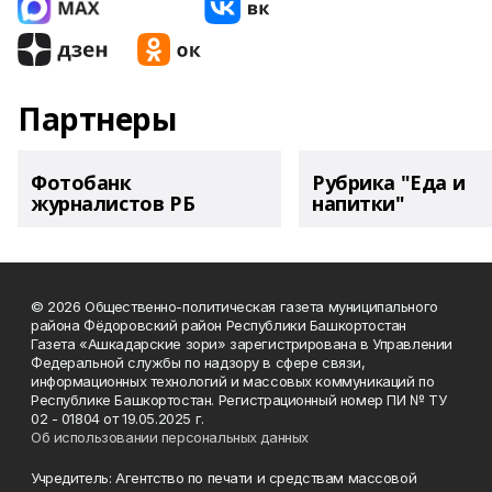
Партнеры
Фотобанк
Рубрика "Еда и
журналистов РБ
напитки"
© 2026 Общественно-политическая газета муниципального
района Фёдоровский район Республики Башкортостан
Газета «Ашкадарские зори» зарегистрирована в Управлении
Федеральной службы по надзору в сфере связи,
информационных технологий и массовых коммуникаций по
Республике Башкортостан. Регистрационный номер ПИ № ТУ
02 - 01804 от 19.05.2025 г.
Об использовании персональных данных
Учредитель: Агентство по печати и средствам массовой