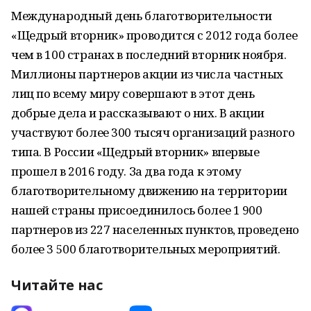
Международный день благотворительности
«Щедрый вторник» проводится с 2012 года более
чем в 100 странах в последний вторник ноября.
Миллионы партнеров акции из числа частных
лиц по всему миру совершают в этот день
добрые дела и рассказывают о них. В акции
участвуют более 300 тысяч организаций разного
типа. В России «Щедрый вторник» впервые
прошел в 2016 году. За два года к этому
благотворительному движению на территории
нашей страны присоединилось более 1 900
партнеров из 227 населенных пунктов, проведено
более 3 500 благотворительных мероприятий.
Читайте нас