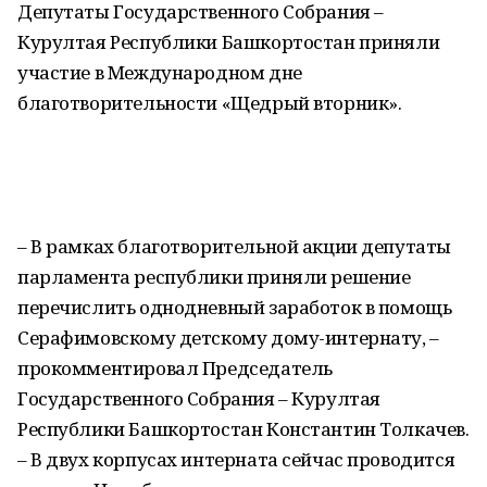
Депутаты Государственного Собрания –
Курултая Республики Башкортостан приняли
участие в Международном дне
благотворительности «Щедрый вторник».
– В рамках благотворительной акции депутаты
парламента республики приняли решение
перечислить однодневный заработок в помощь
Серафимовскому детскому дому-интернату, –
прокомментировал Председатель
Государственного Собрания – Курултая
Республики Башкортостан Константин Толкачев.
– В двух корпусах интерната сейчас проводится