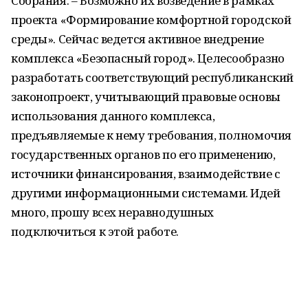
Собрания. – Возможно их возведение в рамках
проекта «Формирование комфортной городской
среды». Сейчас ведется активное внедрение
комплекса «Безопасный город». Целесообразно
разработать соответствующий республиканский
законопроект, учитывающий правовые основы
использования данного комплекса,
предъявляемые к нему требования, полномочия
государственных органов по его применению,
источники финансирования, взаимодействие с
другими информационными системами. Идей
много, прошу всех неравнодушных
подключиться к этой работе.