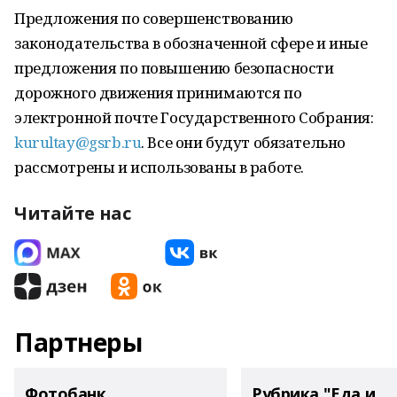
Предложения по совершенствованию
законодательства в обозначенной сфере и иные
предложения по повышению безопасности
дорожного движения принимаются по
электронной почте Государственного Собрания:
kurultay@gsrb.ru
. Все они будут обязательно
рассмотрены и использованы в работе.
Читайте нас
Партнеры
Фотобанк
Рубрика "Еда и