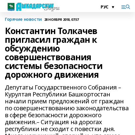
Горячие новости
28 НОЯБРЯ 2018, 07:57
Константин Толкачев
пригласил граждан к
обсуждению
совершенствования
системы безопасности
дорожного движения
Депутаты Государственного Собрания –
Курултая Республики Башкортостан
начали прием предложений от граждан
по совершенствованию законодательства
в сфере безопасности дорожного
движения.– Ситуация на дорогах
республики не сходит с повестки дня.