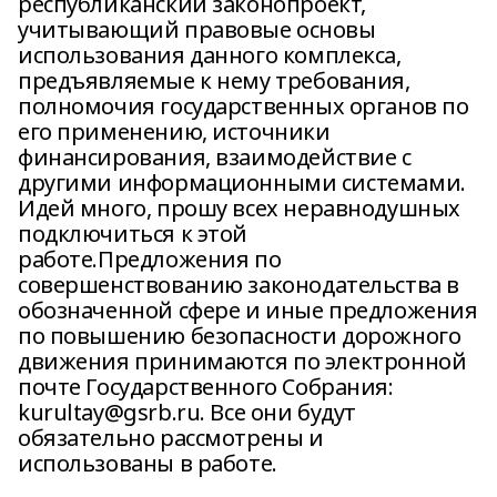
республиканский законопроект,
учитывающий правовые основы
использования данного комплекса,
предъявляемые к нему требования,
полномочия государственных органов по
его применению, источники
финансирования, взаимодействие с
другими информационными системами.
Идей много, прошу всех неравнодушных
подключиться к этой
работе.Предложения по
совершенствованию законодательства в
обозначенной сфере и иные предложения
по повышению безопасности дорожного
движения принимаются по электронной
почте Государственного Собрания:
kurultay@gsrb.ru. Все они будут
обязательно рассмотрены и
использованы в работе.