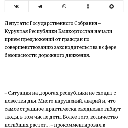
Депутаты Государственного Собрания –
Курултая Республики Башкортостан начали
прием предложений от граждан по
совершенствованию законодательства в сфере
безопасности дорожного движения.
– Ситуация на дорогах республики не сходит с
повестки дня. Много нарушений, аварий и, что
самое страшное, практически ежедневно гибнут
люди, в том числе дети. Более того, количество
погибших растет… – прокомментировал в