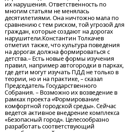
их нарушения. Ответственность по
многим статьям не менялась
десятилетиями. Она ничтожно мала по
сравнению с тем риском, той угрозой для
граждан, которые создают на дорогах
нарушители.Константин Толкачев
отметил также, что культура поведения
на дорогах должна формироваться с
детства.– Есть новые формы изучения
правил, например автогородки в парках,
где дети могут изучать ПДД не только в
теории, но и на практике, – сказал
Председатель Государственного
Собрания. – Возможно их возведение в
рамках проекта «Формирование
комфортной городской среды». Сейчас
ведется активное внедрение комплекса
«Безопасный город». Целесообразно
разработать соответствующий