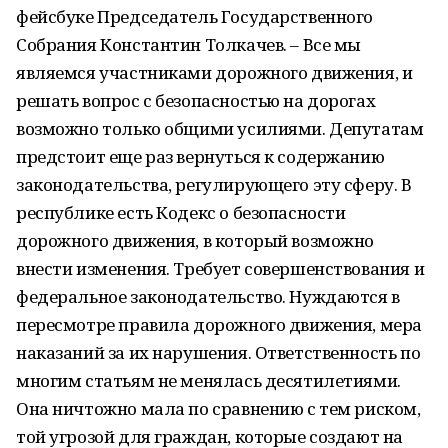
фейсбуке Председатель Государственного
Собрания Константин Толкачев. – Все мы
являемся участниками дорожного движения, и
решать вопрос с безопасностью на дорогах
возможно только общими усилиями. Депутатам
предстоит еще раз вернуться к содержанию
законодательства, регулирующего эту сферу. В
республике есть Кодекс о безопасности
дорожного движения, в который возможно
внести изменения. Требует совершенствования и
федеральное законодательство. Нуждаются в
пересмотре правила дорожного движения, мера
наказаний за их нарушения. Ответственность по
многим статьям не менялась десятилетиями.
Она ничтожно мала по сравнению с тем риском,
той угрозой для граждан, которые создают на