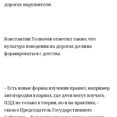
дорогах нарушители.
Константин Толкачев отметил также, что
культура поведения на дорогах должна
формироваться с детства.
– Есть новые формы изучения правил, например
автогородки в парках, где дети могут изучать
ПДД не только в теории, но и на практике, –
сказал Председатель Государственного