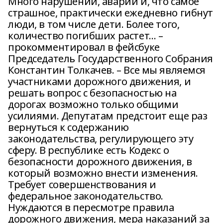
Много нарушений, аварий и, что самое
страшное, практически ежедневно гибнут
люди, в том числе дети. Более того,
количество погибших растет… –
прокомментировал в фейсбуке
Председатель Государственного Собрания
Константин Толкачев. – Все мы являемся
участниками дорожного движения, и
решать вопрос с безопасностью на
дорогах возможно только общими
усилиями. Депутатам предстоит еще раз
вернуться к содержанию
законодательства, регулирующего эту
сферу. В республике есть Кодекс о
безопасности дорожного движения, в
который возможно внести изменения.
Требует совершенствования и
федеральное законодательство.
Нуждаются в пересмотре правила
дорожного движения, мера наказаний за