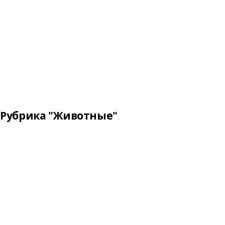
Рубрика "Животные"