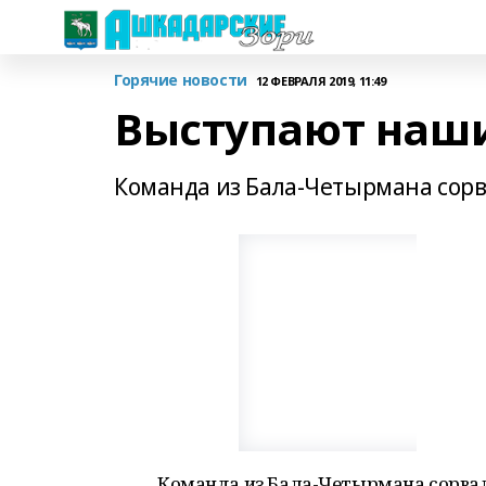
Горячие новости
12 ФЕВРАЛЯ 2019, 11:49
Выступают наши
Команда из Бала-Четырмана сорв
Команда из Бала-Четырмана сорвал