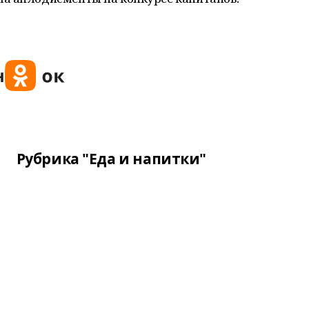
Рубрика "Еда и напитки"