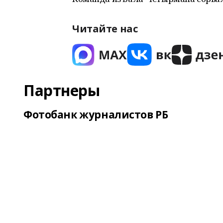
Читайте нас
Партнеры
Фотобанк журналистов РБ