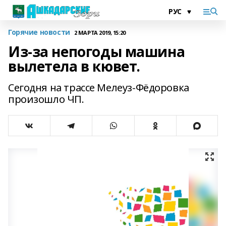
Горячие новости
2 МАРТА 2019, 15:20
Из-за непогоды машина
вылетела в кювет.
Сегодня на трассе Мелеуз-Фёдоровка
произошло ЧП.