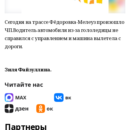
Сегодня на трассе Фёдоровка-Мелеуз произошло
ЧП.Водитель автомобиля из-за гололедицы не
справился с управлением и машина вылетела с
дороги.
Зиля Файзуллина.
Читайте нас
Партнеры