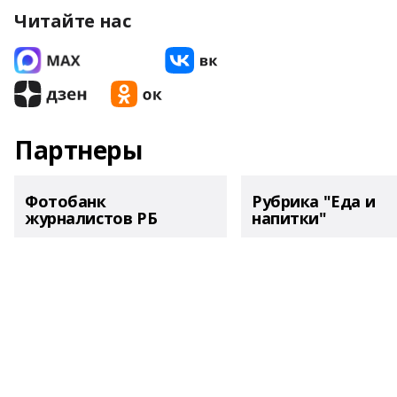
Читайте нас
Партнеры
Фотобанк
Рубрика "Еда и
журналистов РБ
напитки"