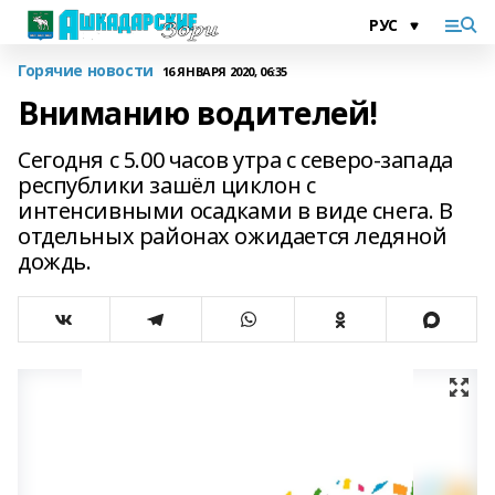
Горячие новости
16 ЯНВАРЯ 2020, 06:35
Вниманию водителей!
Сегодня с 5.00 часов утра с северо-запада
республики зашёл циклон с
интенсивными осадками в виде снега. В
отдельных районах ожидается ледяной
дождь.