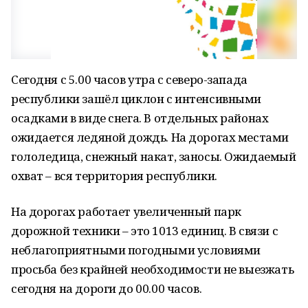
Сегодня с 5.00 часов утра с северо-запада
республики зашёл циклон с интенсивными
осадками в виде снега. В отдельных районах
ожидается ледяной дождь. На дорогах местами
гололедица, снежный накат, заносы. Ожидаемый
охват – вся территория республики.
На дорогах работает увеличенный парк
дорожной техники – это 1013 единиц. В связи с
неблагоприятными погодными условиями
просьба без крайней необходимости не выезжать
сегодня на дороги до 00.00 часов.