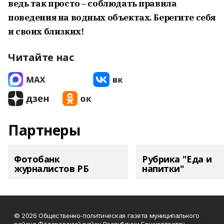
ведь так просто – соблюдать правила
поведения на водных объектах. Берегите себя
и своих близких!
Читайте нас
Партнеры
Фотобанк
Рубрика "Еда и
журналистов РБ
напитки"
© 2026 Общественно-политическая газета муниципального