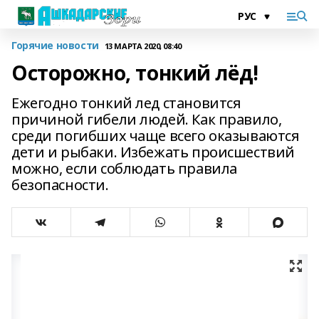
Горячие новости
13 МАРТА 2020, 08:40
Осторожно, тонкий лёд!
Ежегодно тонкий лед становится
причиной гибели людей. Как правило,
среди погибших чаще всего оказываются
дети и рыбаки. Избежать происшествий
можно, если соблюдать правила
безопасности.