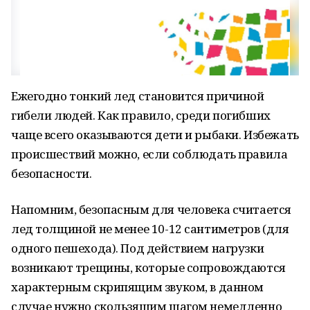
Ежегодно тонкий лед становится причиной
гибели людей. Как правило, среди погибших
чаще всего оказываются дети и рыбаки. Избежать
происшествий можно, если соблюдать правила
безопасности.
Напомним, безопасным для человека считается
лед толщиной не менее 10-12 сантиметров (для
одного пешехода). Под действием нагрузки
возникают трещины, которые сопровождаются
характерным скрипящим звуком, в данном
случае нужно скользящим шагом немедленно