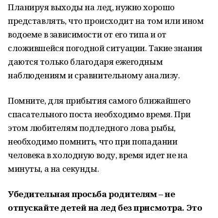
Планируя выходы на лед, нужно хорошо
представлять, что происходит на том или ином
водоеме в зависимости от его типа и от
сложившейся погодной ситуации. Такие знания
даются только благодаря ежегодным
наблюдениям и сравнительному анализу.
Помните, для прибытия самого ближайшего
спасательного поста необходимо время. При
этом любителям подледного лова рыбы,
необходимо помнить, что при попадании
человека в холодную воду, время идет не на
минуты, а на секунды.
Убедительная просьба родителям – не
отпускайте детей на лед без присмотра. Это