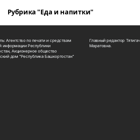
Рубрика "Еда и напитки"
ль: Агентство по печати и средствам
Главный редактор Тятига
й информации Республики
Маратовна.
стан, Акционерное общество
ский дом "Республика Башкортостан"