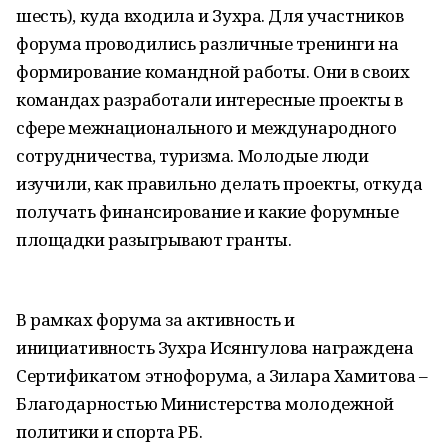
шесть), куда входила и Зухра. Для участников
форума проводились различные тренинги на
формирование командной работы. Они в своих
командах разработали интересные проекты в
сфере межнационального и международного
сотрудничества, туризма. Молодые люди
изучили, как правильно делать проекты, откуда
получать финансирование и какие форумные
площадки разыгрывают гранты.
В рамках форума за активность и
инициативность Зухра Исянгулова награждена
Сертификатом этнофорума, а Зилара Хамитова –
Благодарностью Министерства молодежной
политики и спорта РБ.