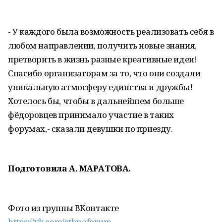
- У каждого была возможность реализовать себя в
любом направлении, получить новые знания,
претворить в жизнь разные креативные идеи!
Спасибо организаторам за то, что они создали
уникальную атмосферу единства и дружбы!
Хотелось бы, чтобы в дальнейшем больше
фёдоровцев принимало участие в таких
форумах,- сказали девушки по приезду.
Подготовила А. МАРАТОВА.
Фото из группы ВКонтакте
https://vk.com/ethnoforum
.