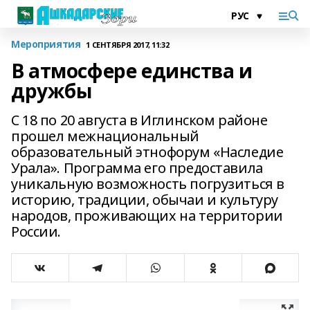
Мероприятия
1 СЕНТЯБРЯ 2017, 11:32
В атмосфере единства и
дружбы
С 18 по 20 августа в Иглинском районе
прошел межнациональный
образовательный этнофорум «Наследие
Урала». Программа его предоставила
уникальную возможность погрузиться в
историю, традиции, обычаи и культуру
народов, проживающих на территории
России.