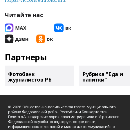
Читайте нас
Партнеры
Фотобанк
Рубрика "Еда и
журналистов РБ
напитки"
© 2026 Общественно-политическая газета муниципального
района Фёдоровский район Республики Башкортостан
Газета «Ашкадарские зори» зарегистрирована в Управлении
Федеральной службы по надзору в сфере связи,
информационных технологий и массовых коммуникаций по