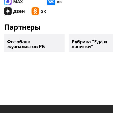
Партнеры
Фотобанк
Рубрика "Еда и
журналистов РБ
напитки"