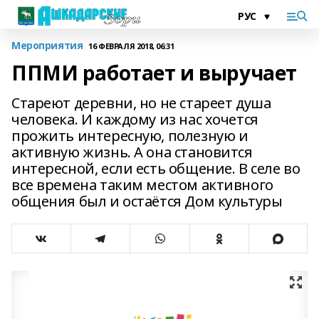
Мероприятия
16 ФЕВРАЛЯ 2018, 06:31
ППМИ работает и выручает
Стареют деревни, но не стареет душа
человека. И каждому из нас хочется
прожить интересную, полезную и
активную жизнь. А она становится
интересной, если есть общение. В селе во
все времена таким местом активного
общения был и остаётся Дом культуры