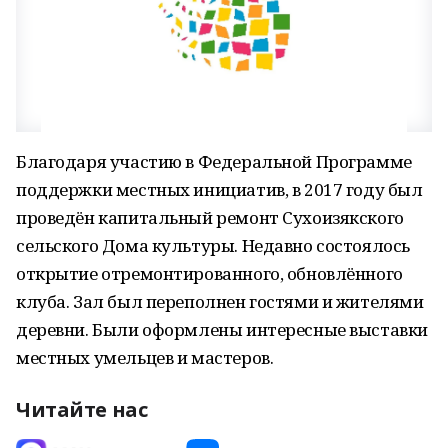
Благодаря участию в Федеральной Программе
поддержки местных инициатив, в 2017 году был
проведён капитальный ремонт Сухоизякского
сельского Дома культуры. Недавно состоялось
открытие отремонтированного, обновлённого
клуба. Зал был переполнен гостями и жителями
деревни. Были оформлены интересные выставки
местных умельцев и мастеров.
Читайте нас