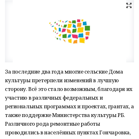
За последние два года многие сельские Дома
культуры претерпели изменений в лучшую
сторону. Всë это стало возможным, благодаря их
участию в различных федеральных и
региональных программах и проектах, грантах, а
также поддержке Министерства культуры РБ.
Различного рода ремонтные работы
проводились в населëнных пунктах Гончаровка,