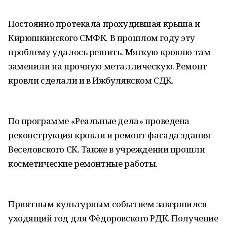
Постоянно протекала прохудившая крыша и
Кирюшкинского СМФК. В прошлом году эту
проблему удалось решить. Мягкую кровлю там
заменили на прочную металлическую. Ремонт
кровли сделали и в Ижбулякском СДК.
По программе «Реальные дела» проведена
реконструкция кровли и ремонт фасада здания
Веселовского СК. Также в учреждении прошли
косметические ремонтные работы.
Приятным культурным событием завершился
уходящий год для Фëдоровского РДК. Получение