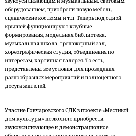
звукоусиливающим и музыкальным, световым
оборудованием, приобрели новую мебель,
сценические костюмы и т.п. Теперь под одной
крышей функционируют клубные
формирования, модельная библиотека,
музыкальная школа, тренажерный зал,
хореографическая студия, объединения по
интересам, картинная галерея. То есть,
представлены все условия для проведения
разнообразных мероприятий и полноценного
досуга жителей.
Участие Гончаровского СДК в проекте «Местный
дом культуры» позволило приобрести
звукоусиливающее и демонстрационное
оборудование, зрительские кресла, одежду