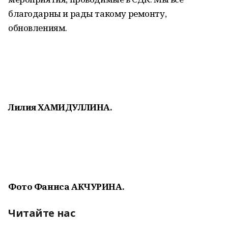
благодарны и рады такому ремонту,
обновлениям.
Лилия ХАМИДУЛЛИНА.
Фото Фаниса АКЧУРИНА.
Читайте нас