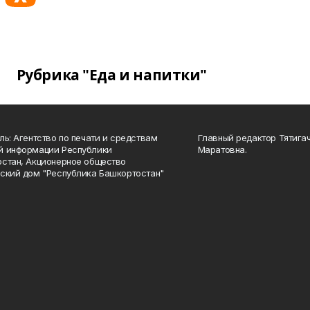
Рубрика "Еда и напитки"
ль: Агентство по печати и средствам
Главный редактор Тятига
й информации Республики
Маратовна.
стан, Акционерное общество
ский дом "Республика Башкортостан"