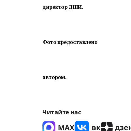
директор ДШИ.
Фото предоставлено
автором.
Читайте нас