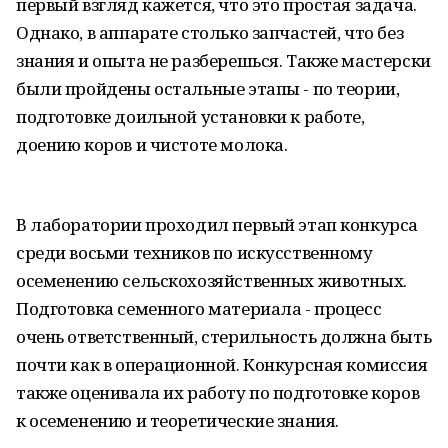
первый взгляд кажется, что это простая задача.
Однако, в аппарате столько запчастей, что без
знания и опыта не разберешься. Также мастерски
были пройдены остальные этапы - по теории,
подготовке доильной установки к работе,
доению коров и чистоте молока.
В лаборатории проходил первый этап конкурса
среди восьми техников по искусственному
осеменению сельскохозяйственных животных.
Подготовка семенного материала - процесс
очень ответственный, стерильность должна быть
почти как в операционной. Конкурсная комиссия
также оценивала их работу по подготовке коров
к осеменению и теоретические знания.