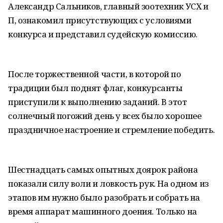
Александр Сальников, главный зоотехник УСХ и
П, ознакомил присутствующих с условиями
конкурса и представил судейскую комиссию.
После торжественной части, в которой по
традиции был поднят флаг, конкурсанты
приступили к выполнению заданий. В этот
солнечный погожий день у всех было хорошее
праздничное настроение и стремление победить.
Шестнадцать самых опытных доярок района
показали силу воли и ловкость рук. На одном из
этапов им нужно было разобрать и собрать на
время аппарат машинного доения. Только на