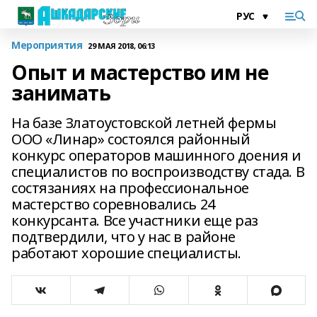
Мероприятия
29 МАЯ 2018, 06:13
Опыт и мастерство им не
занимать
На базе Златоустовской летней фермы
ООО «Линар» состоялся районный
конкурс операторов машинного доения и
специалистов по воспроизводству стада. В
состязаниях на профессиональное
мастерство соревновались 24
конкурсанта. Все участники еще раз
подтвердили, что у нас в районе
работают хорошие специалисты.