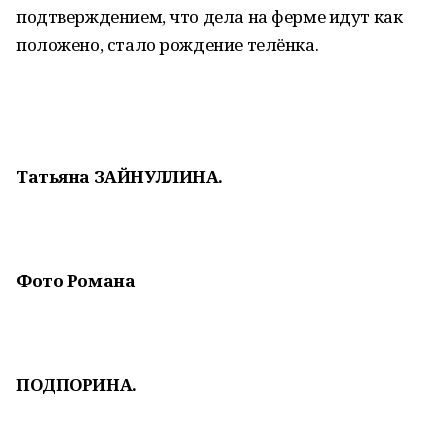
подтверждением, что дела на ферме идут как
положено, стало рождение телёнка.
Татьяна ЗАЙНУЛЛИНА.
Фото Романа
ПОДПОРИНА.