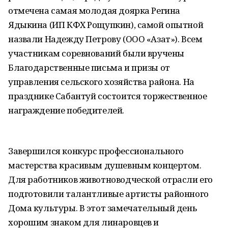
отмечена самая молодая доярка Регина
Ядыкина (ИП КФХ Рощупкин), самой опытной
назвали Надежду Петрову (ООО «Азат»). Всем
участникам соревнований были вручены
Благодарственные письма и призы от
управления сельского хозяйства района. На
празднике Сабантуй состоится торжественное
награждение победителей.
Завершился конкурс профессионального
мастерства красивым душевным концертом.
Для работников животноводческой отрасли его
подготовили талантливые артисты районного
Дома культуры. В этот замечательный день
хорошим знаком для линаровцев и