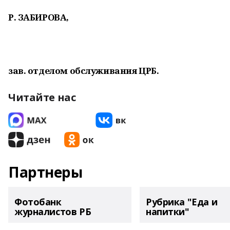
Р. ЗAБИРОВА,
зав. отделом обслуживания ЦРБ.
Читайте нас
Партнеры
Фотобанк
Рубрика "Еда и
журналистов РБ
напитки"