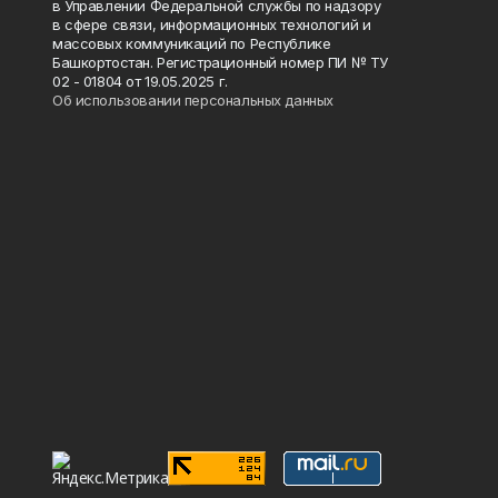
в Управлении Федеральной службы по надзору
в сфере связи, информационных технологий и
массовых коммуникаций по Республике
Башкортостан. Регистрационный номер ПИ № ТУ
02 - 01804 от 19.05.2025 г.
Об использовании персональных данных