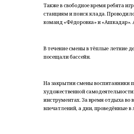
Также в свободное время ребята игр
станциям и поиск клада. Проводил
команд «Фёдоровка» и «Ашкадар». 
В течение смены в тёплые летние д
посещали бассейн.
На закрытии смены воспитанники 
художественной самодеятельности:
инструментах. За время отдыха во
впечатлений, а дни, проведённые в