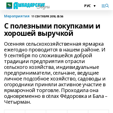
Мероприятия
11 СЕНТЯБРЯ 2018, 05:56
С полезными покупками и
хорошей выручкой
Осенняя сельскохозяйственная ярмарка
ежегодно проводится в нашем районе. И
9 сентября по сложившейся доброй
традиции предприятия отрасли
сельского хозяйства, индивидуальные
предприниматели, сельчане, ведущие
личное подсобное хозяйство, садоводы и
огородники приняли активное участие в
ярмарочной торговле. Проходила она
одновременно в сёлах Фёдоровка и Бала –
Четырман.