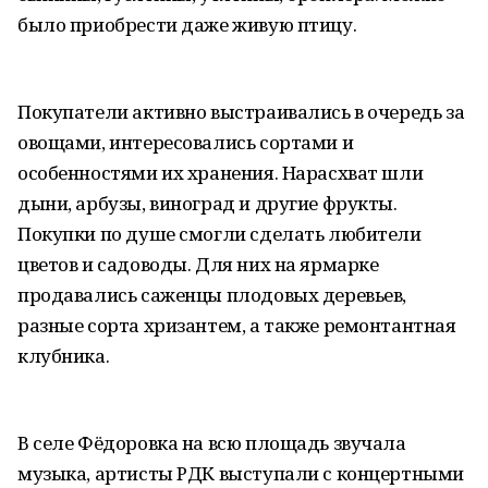
было приобрести даже живую птицу.
Покупатели активно выстраивались в очередь за
овощами, интересовались сортами и
особенностями их хранения. Нарасхват шли
дыни, арбузы, виноград и другие фрукты.
Покупки по душе смогли сделать любители
цветов и садоводы. Для них на ярмарке
продавались саженцы плодовых деревьев,
разные сорта хризантем, а также ремонтантная
клубника.
В селе Фёдоровка на всю площадь звучала
музыка, артисты РДК выступали с концертными