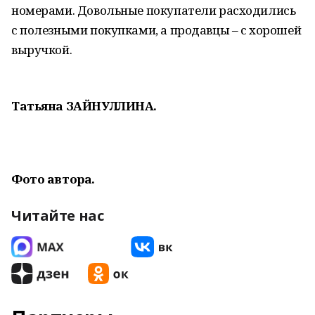
номерами. Довольные покупатели расходились
с полезными покупками, а продавцы – с хорошей
выручкой.
Татьяна ЗАЙНУЛЛИНА.
Фото автора.
Читайте нас