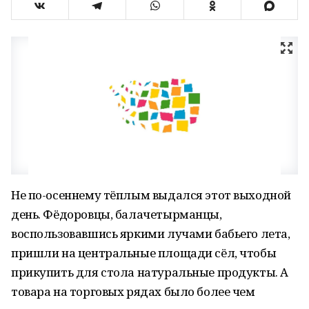
Не по-осеннему тёплым выдался этот выходной
день. Фёдоровцы, балачетырманцы,
воспользовавшись яркими лучами бабьего лета,
пришли на центральные площади сёл, чтобы
прикупить для стола натуральные продукты. А
товара на торговых рядах было более чем