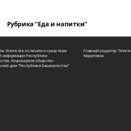
Рубрика "Еда и напитки"
ль: Агентство по печати и средствам
Главный редактор Тятига
й информации Республики
Маратовна.
стан, Акционерное общество
ский дом "Республика Башкортостан"