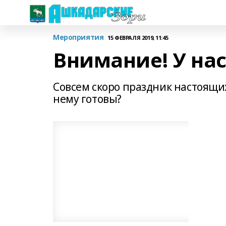
Мероприятия
15 ФЕВРАЛЯ 2019, 11:45
Внимание! У нас 
Совсем скоро праздник настоящи
нему готовы?